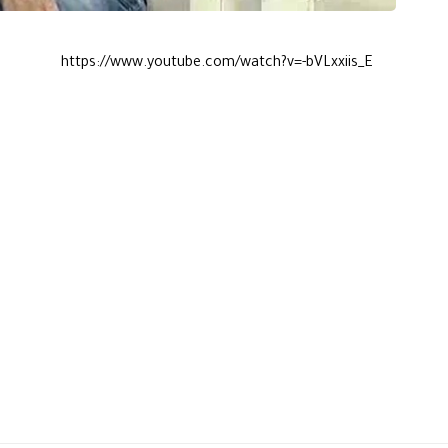
https://www.youtube.com/watch?v=-bVLxxiis_E