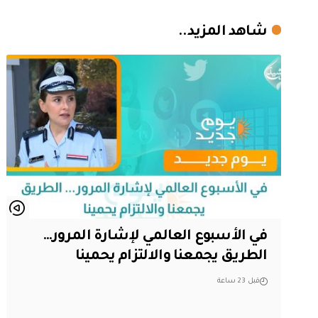
شاهد المزيد..
في الأسبوع العالمي لإشارة المرور…
الطريق يجمعنا والالتزام يحمينا
قبل 23 ساعة