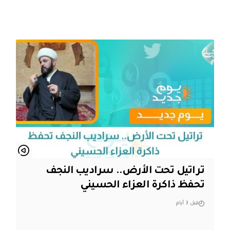
تراتيل تحت الأرض.. سراديب النجف
تحفظ ذاكرة العزاء الحسيني
قبل 3 أيام