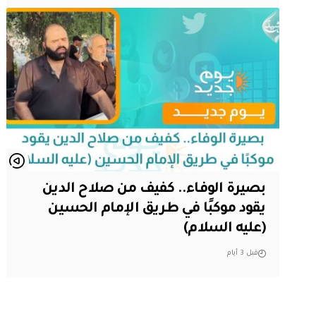
بصيرة الوفاء.. كفيف من صلاح الدين
يقود موكبًا في طريق الإمام الحسين
(عليه السلام)
قبل 3 أيام