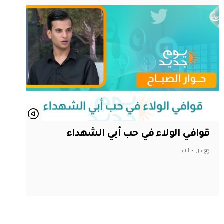
قوافي الولاء في حب أبي الشهداء
قبل 3 أيام