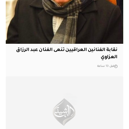
نقابة الفنانين العراقيين تنعى الفنان عبد الرزاق
العزاوي
قبل 13 ساعة