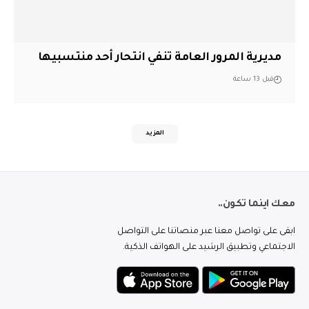
مديرية المرور العامة تنفي انتحار أحد منتسبيها
قبل 13 ساعة
المزيد
معك اينما تكون..
ابقى على تواصل معنا عبر منصاتنا على التواصل
الاجتماعي وتطبيق الرشيد على الهواتف الذكية.