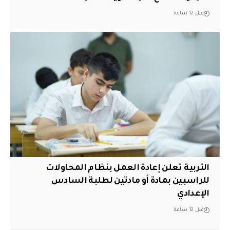
قبل 12 ساعة
التربية تعلن إعادة العمل بنظام المحاولات
للراسبين بمادة أو مادتين لطلبة السادس
الإعدادي
قبل 12 ساعة