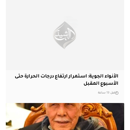
الأنواء الجوية: استمرار ارتفاع درجات الحرارة حتى
الأسبوع المقبل
قبل 13 ساعة