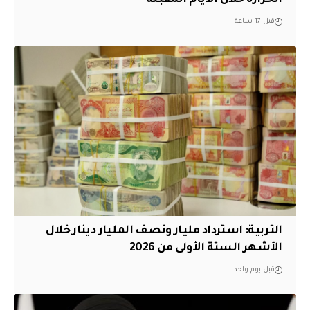
الحرارة خلال الأيام المقبلة
قبل 17 ساعة
التربية: استرداد مليار ونصف المليار دينار خلال
الأشهر الستة الأولى من 2026
قبل يوم واحد