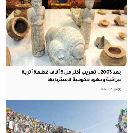
بعد 2003.. تهريب أكثر من 5 آلاف قطعة أثرية
عراقية وجهود حكومية لاستردادها
قبل 12 ساعة