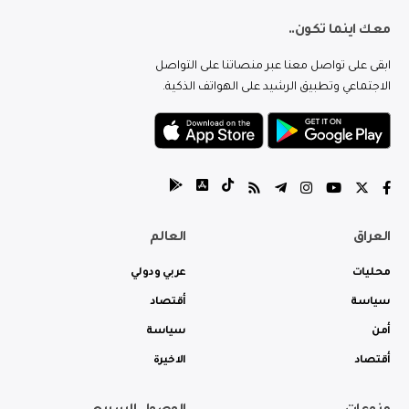
معك اينما تكون..
ابقى على تواصل معنا عبر منصاتنا على التواصل
الاجتماعي وتطبيق الرشيد على الهواتف الذكية.
العراق
العالم
محليات
عربي ودولي
سياسة
أقتصاد
أمن
سياسة
أقتصاد
الاخيرة