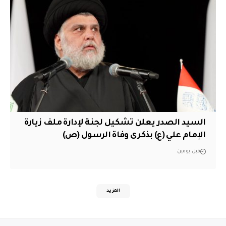
السيد الصدر يعلن تشكيل لجنة لإدارة ملف زيارة
الإمام علي (ع) بذكرى وفاة الرسول (ص)
قبل يومين
المزيد