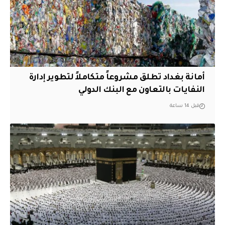
أمانة بغداد تطلق مشروعاً متكاملاً لتطوير إدارة
النفايات بالتعاون مع البنك الدولي
قبل 14 ساعة