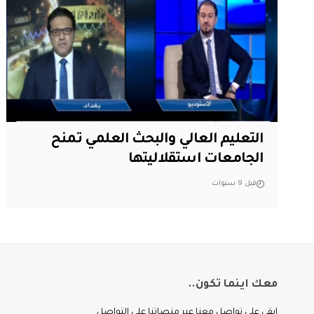
التعليم العالي والبحث العلمي تمنح
الجامعات استقلاليتها
قبل 9 سنوات
معك اينما تكون..
ابقى على تواصل معنا عبر منصاتنا على التواصل