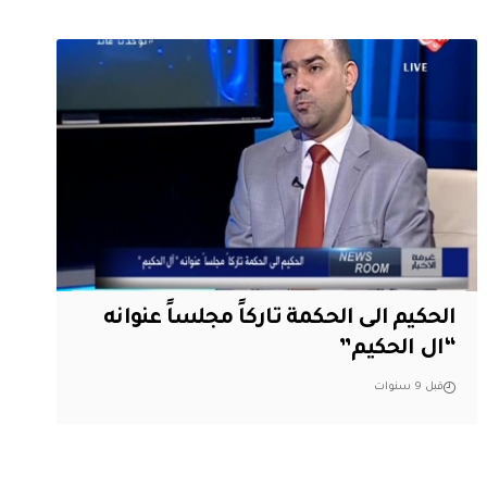
الحكيم الى الحكمة تاركاً مجلساً عنوانه
“ال الحكيم”
قبل 9 سنوات