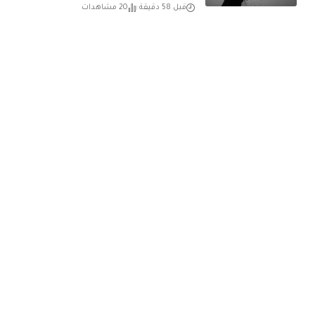
قبل 58 دقيقة
20 مشاهدات