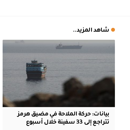
شاهد المزيد..
بيانات: حركة الملاحة في مضيق هرمز
تتراجع إلى 33 سفينة خلال أسبوع