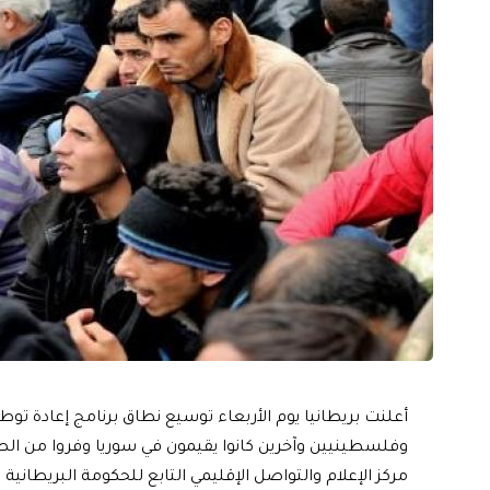
أعلنت بريطانيا يوم الأربعاء توسيع نطاق برنامج إعادة تو
وفلسطينيين وآخرين كانوا يقيمون في سوريا وفروا من الصر
مركز الإعلام والتواصل الإقليمي التابع للحكومة البريطاني