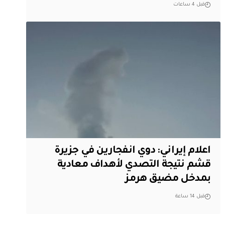
قبل 4 ساعات
اعلام إيراني: دوي انفجارين في جزيرة
قشم نتيجة التصدي لأهداف معادية
بمدخل مضيق هرمز
قبل 14 ساعة