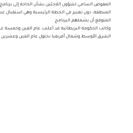
المفوض السامي لشؤون اللاجئين بشأن الحاجة إلى برنامج أكث
المنطقة، دون تغيير في الخطة الرئيسية وهي استقبال عشرين
المتوقع أن يشملهم البرنامج
وكانت الحكومة البريطانية قد أعلنت عام الفين وخمسة ع
الشرق الأوسط وشمال أفريقيا بحلول عام الفين وعشرين .