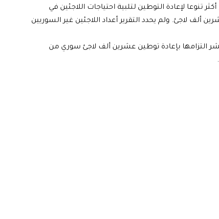
ر تنوعا لإعادة التوطين لتلبية احتياجات اللاجئين في
 ألف لاجئ. ولم يحدد التقرير أعداد اللاجئين غير السوريين
شر التزامها بإعادة توطين عشرين ألف لاجئ سوري من