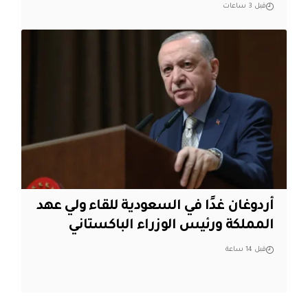
قبل 3 ساعات
أردوغان غدًا في السعودية للقاء ولي عهد
المملكة ورئيس الوزراء الباكستاني
قبل 14 ساعة