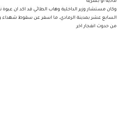
مادية او بشرية
وكان مستشار وزير الداخلية وهاب الطائي قد اكد ان عبوة
السابع عشر بمدينة الرمادي، ما اسفر عن سقوط شهداء 
من حدوث انفجار اخر