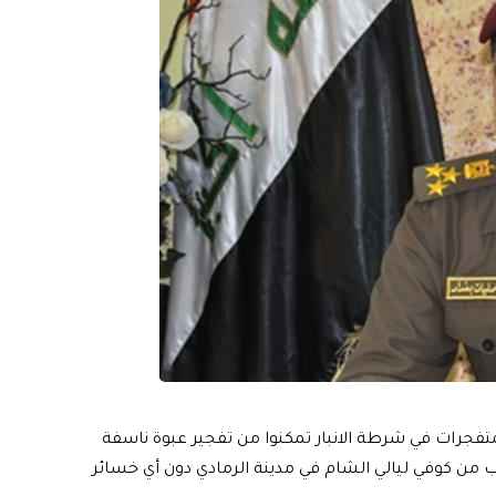
متفجرات في شرطة اﻻنبار تمكنوا من تفجير عبوة ناسفة
من كوفي ليالي الشام في مدينة الرمادي دون أي خسائر