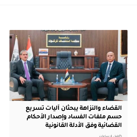
القضاء والنزاهة يبحثان آليات تسريع
حسم ملفات الفساد وإصدار الأحكام
القضائية وفق الأدلة القانونية
قبل 4 ساعات