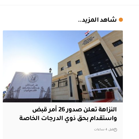
شاهد المزيد..
النزاهة تعلن صدور 26 أمر قبض
واستقدام بحق ذوي الدرجات الخاصة
قبل 4 ساعات