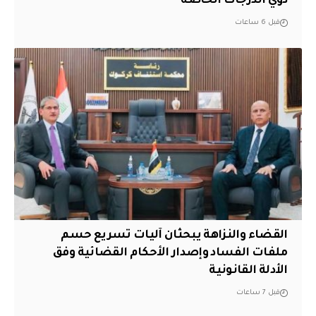
ذوي الدرجات الخاصة
قبل 6 ساعات
القضاء والنزاهة يبحثان آليات تسريع حسم
ملفات الفساد وإصدار الأحكام القضائية وفق
الأدلة القانونية
قبل 7 ساعات