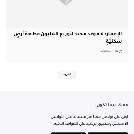
الإعمار: لا موعد محدد لتوزيع المليون قطعة أرضٍ
سكنيَّةٍ
قبل 7 ساعات
المزيد
معك اينما تكون..
ابقى على تواصل معنا عبر منصاتنا على التواصل
الاجتماعي وتطبيق الرشيد على الهواتف الذكية.