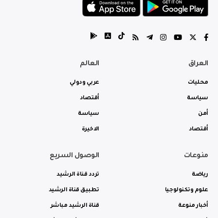
العراق
العالم
محليات
عربي ودولي
سياسة
أقتصاد
أمن
سياسة
أقتصاد
الاخيرة
منوعات
الوصول السريع
رياضة
تردد قناة الرشيد
علوم وتكنولوجيا
تطبيق قناة الرشيد
أخبار منوعة
قناة الرشيد مباشر