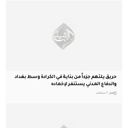
حريق يلتهم جزءاً من بناية في الكرادة وسط بغداد
والدفاع المدني يستنفر لإخماده
قبل 7 ساعات