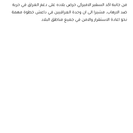
من جانبه اكد السفير الاميركي حرص بلاده على دعم العراق في حربه
ضد الارهاب، مشيرا الى ان وحدة العراقيين في داعش خطوة مهمة
نحو اعادة الاستقرار والامن في جميع مناطق البلاد