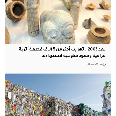
بعد 2003.. تهريب أكثر من 5 آلاف قطعة أثرية
عراقية وجهود حكومية لاستردادها
قبل 20 ساعة