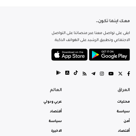
معك اينما تكون..
ابقى على تواصل معنا عبر منصاتنا على التواصل
الاجتماعي وتطبيق الرشيد على الهواتف الذكية.
العراق
العالم
محليات
عربي ودولي
سياسة
أقتصاد
أمن
سياسة
أقتصاد
الاخيرة