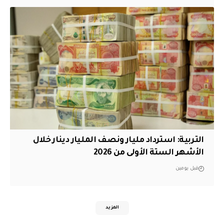
التربية: استرداد مليار ونصف المليار دينار خلال
الأشهر الستة الأولى من 2026
قبل يومين
المزيد