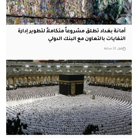
أمانة بغداد تطلق مشروعاً متكاملاً لتطوير إدارة
النفايات بالتعاون مع البنك الدولي
قبل 22 ساعة