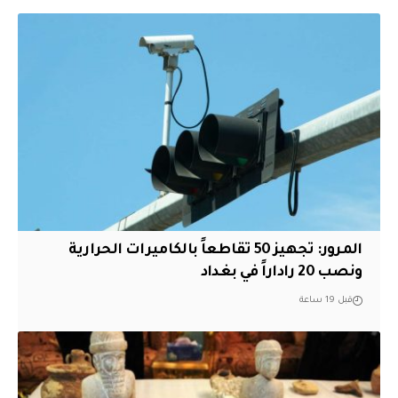
المرور: تجهيز 50 تقاطعاً بالكاميرات الحرارية
ونصب 20 راداراً في بغداد
قبل 19 ساعة