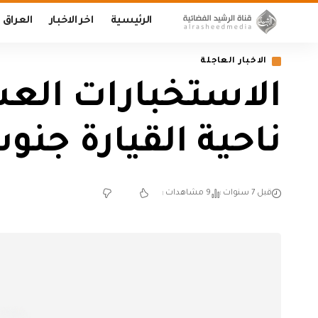
الرئيسية
اخر الاخبار
العراق
الاخبار العاجلة
الاستخبارات العس
ناحية القيارة جن
قبل 7 سنوات
9 مشاهدات