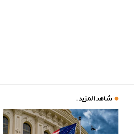
شاهد المزيد..