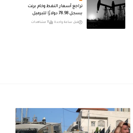
تراجع أسعار النفط وخام برنت
يسجل 78.98 دولارًا للبرميل
قبل ساعة واحدة
11 مشاهدات