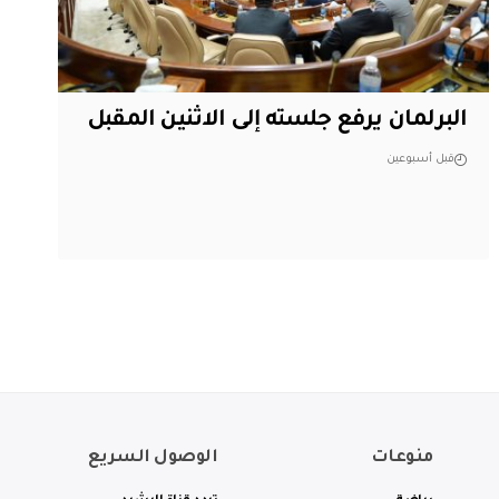
البرلمان يرفع جلسته إلى الاثنين المقبل
قبل أسبوعين
منوعات
الوصول السريع