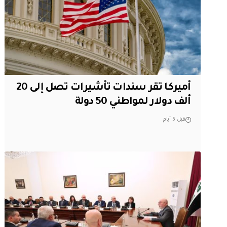
أميركا تقر سندات تأشيرات تصل إلى 20
ألف دولار لمواطني 50 دولة
قبل 5 أيام