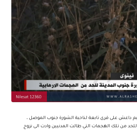
يم داعش على قرى تابعة لناحية الشورة جنوب الموصل ،
حد من تلك الهجمات التي طالت المدنيين وادت الى نزوح