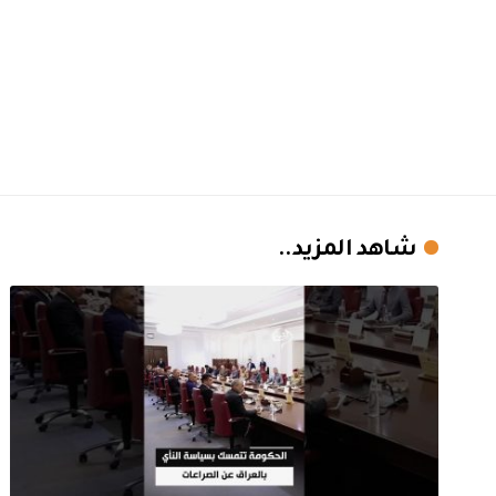
شاهد المزيد..