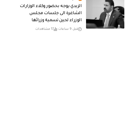
الزيدي يوجه بحضور وكلاء الوزارات
الشاغرة الى جلسات مجلس
الوزراء لحين تسمية وزرائها
قبل 9 ساعات
17 مشاهدات