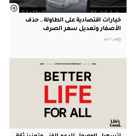
خيارات اقتصادية على الطاولة.. حذف
الأصفار وتعديل سعر الصرف
قبل 3 أيام