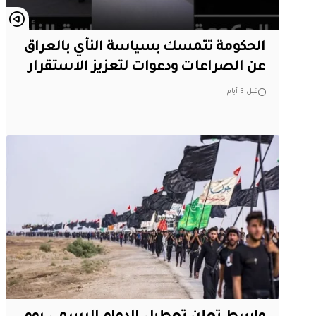
الحكومة تتمسك بسياسة النأي بالعراق
عن الصراعات ودعوات لتعزيز الاستقرار
قبل 3 أيام