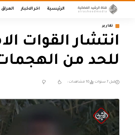
الرئيسية
اخر الاخبار
العراق
تقارير
انتشار القوات الا
للحد من الهجمات 
قبل 7 سنوات
10 مشاهدات