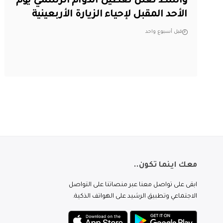
واسط تعلن تعطيل الدوام الرسمي يوم
الأحد المقبل لإحياء الزيارة الأربعينية
قبل أسبوع واحد
معك اينما تكون..
ابقى على تواصل معنا عبر منصاتنا على التواصل
الاجتماعي وتطبيق الرشيد على الهواتف الذكية.