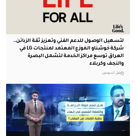
لتسهيل الوصول للدعم الفني وتعزيز ثقة الزبائن..
شركة خوشناو الموزع المعتمد لمنتجات LG في
العراق توسع مراكز الخدمة لتشمل البصرة
والنجف وكربلاء
قبل أسبوعين