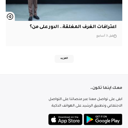
اعترافات الغرف المغلقة.. الدور على من؟
قبل 3 أسابيع
المزيد
معك اينما تكون..
ابقى على تواصل معنا عبر منصاتنا على التواصل
الاجتماعي وتطبيق الرشيد على الهواتف الذكية.