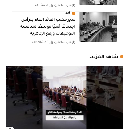
قبل ساعتين
20 مشاهدات
أمن
مدير مكتب القائد العام يترأس
اجتماعًا أمنيًا موسعًا لمناقشة
التوجيهات ورفع الجاهزية
قبل ساعتين
11 مشاهدات
شاهد المزيد..