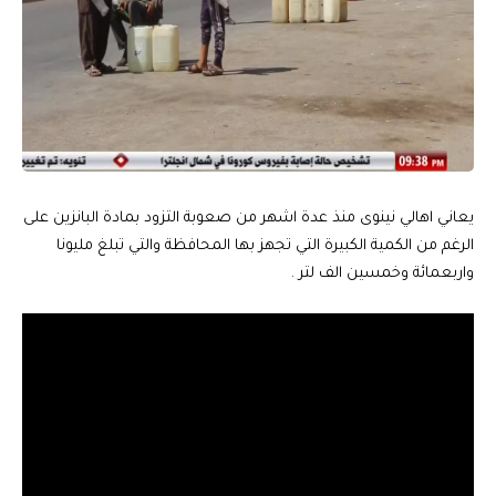
يعاني اهالي نينوى منذ عدة اشهر من صعوبة التزود بمادة البانزين على
الرغم من الكمية الكبيرة التي تجهز بها المحافظة والتي تبلغ مليونا
واربعمائة وخمسين الف لتر .