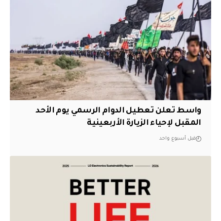
واسط تعلن تعطيل الدوام الرسمي يوم الأحد
المقبل لإحياء الزيارة الأربعينية
قبل أسبوع واحد