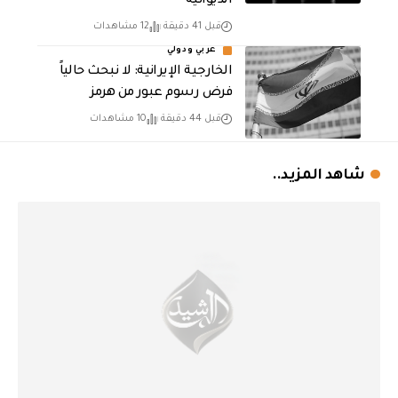
الديوانية
قبل 41 دقيقة
12 مشاهدات
عربي ودولي
الخارجية الإيرانية: لا نبحث حالياً
فرض رسوم عبور من هرمز
قبل 44 دقيقة
10 مشاهدات
شاهد المزيد..