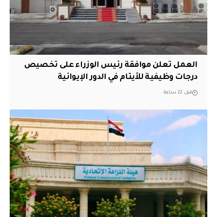
العمل تعلن موافقة رئيس الوزراء على تخصيص
درجات وظيفية للأيتام في الدور الإيوائية
قبل 22 ساعة