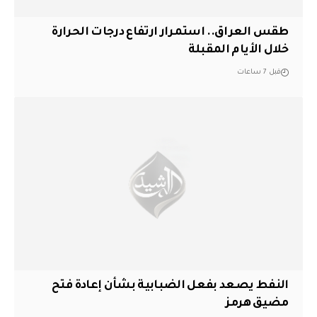
طقس العراق.. استمرار ارتفاع درجات الحرارة
خلال الأيام المقبلة
قبل 7 ساعات
النفط يصعد بفعل الضبابية بشأن إعادة فتح
مضيق هرمز