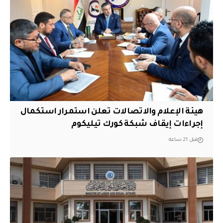
هيئة الإعلام والاتصالات تعلن استمرار استكمال
إجراءات إيقاف شبكة كورك تيليكوم
قبل 21 ساعة