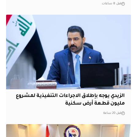
قبل 8 ساعات
الزيدي يوجه بإطلاق الاجراءات التنفيذية لمشروع
مليون قطعة أرض سكنية
قبل 20 ساعة