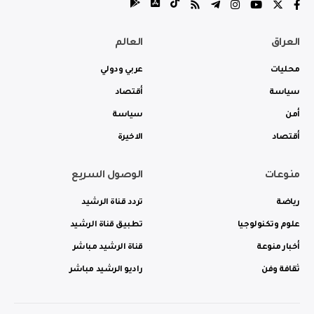
العراق
العالم
محليات
عربي ودولي
سياسة
أقتصاد
أمن
سياسة
أقتصاد
الاخيرة
منوعات
الوصول السريع
رياضة
تردد قناة الرشيد
علوم وتكنولوجيا
تطبيق قناة الرشيد
أخبار منوعة
قناة الرشيد مباشر
ثقافة وفن
راديو الرشيد مباشر